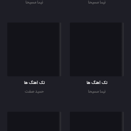
نیما مسیحا
نیما مسیحا
تک آهنگ ها
تک آهنگ ها
نیما مسیحا
حمید صفت