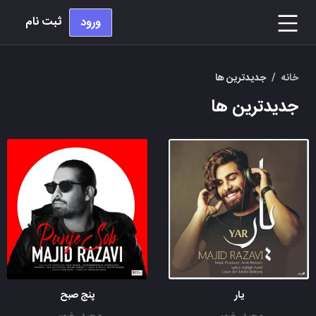
ثبت نام
ورود
خانه
/
جدیدترین ها
جدیدترین ها
یار
پنج صبح