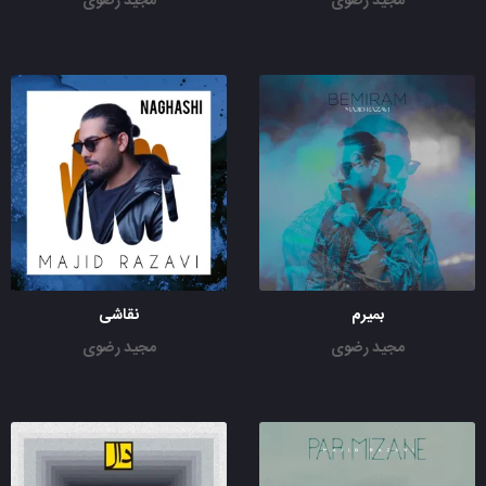
مجید رضوی
مجید رضوی
بمیرم
نقاشی
مجید رضوی
مجید رضوی