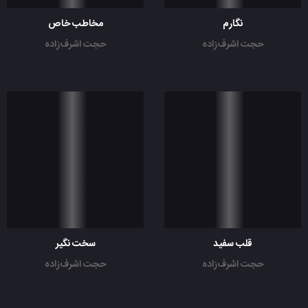
نگارم
مخاطب خاص
حجت اشرف‌زاده
حجت اشرف‌زاده
قلب سفید
سخت نگیر
حجت اشرف‌زاده
حجت اشرف‌زاده