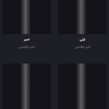
لیلی
اسیر
امیر عظیمی
امیر عظیمی