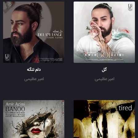
گل
دلم تنگه
امیر عظیمی
امیر عظیمی