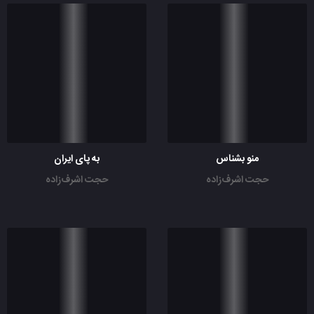
منو بشناس
به پای ایران
حجت اشرف‌زاده
حجت اشرف‌زاده