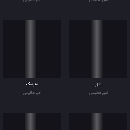
امیر عظیمی
امیر عظیمی
شهر
مترسک
امیر عظیمی
امیر عظیمی