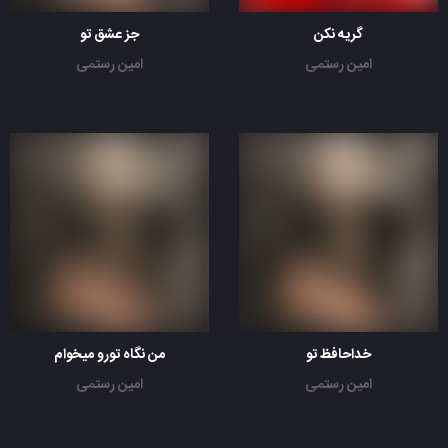
گریه نکن
جز عشق تو
امین رستمی
امین رستمی
خداحافظ تو
من نگاه تورو میخوام
امین رستمی
امین رستمی