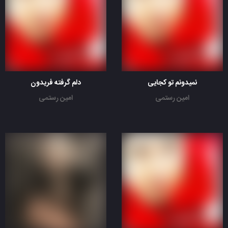
نمیدونم تو کجایی
دلم گرفته فریدون
امین رستمی
امین رستمی