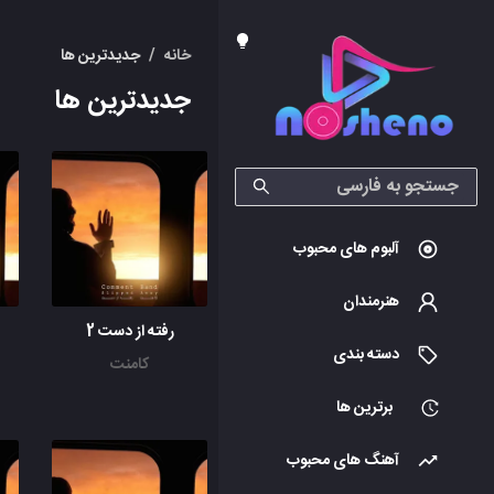
خانه
/
جدیدترین ها
جدیدترین ها
آلبوم های محبوب
هنرمندان
رفته از دست 2
دسته بندی
کامنت
برترین ها
آهنگ های محبوب