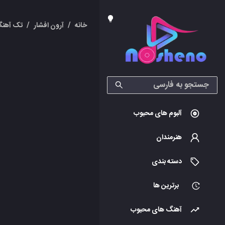
خانه
/
آرون افشار
/
تک آهنگ
آلبوم های محبوب
هنرمندان
دسته بندی
برترین ها
آهنگ های محبوب