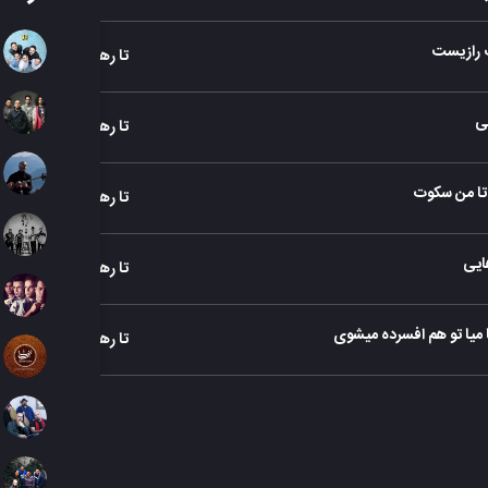
رازیست
تا رهایی
یی
تا رهایی
 تا من سکوت
تا رهایی
ایی
تا رهایی
 میا تو هم افسرده میشوی
تا رهایی