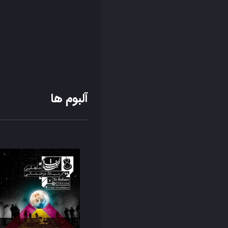
آلبوم ها