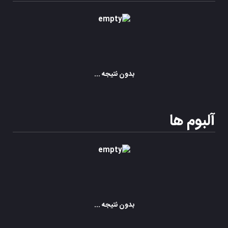
بدون نتیجه ...
آلبوم ها
بدون نتیجه ...