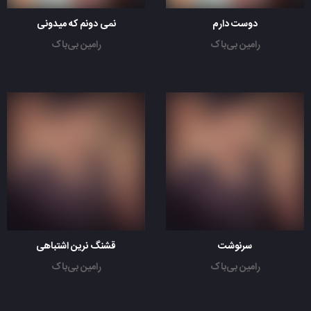
دوست دارم
نمی دونم که میدونی
رامین بی‌باک
رامین بی‌باک
سرنوشت
قشنگ نرین اشتباهی
رامین بی‌باک
رامین بی‌باک