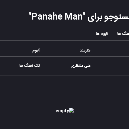
ستوجو برای "
Panahe Man
"
نگ ها
آلبوم ها
هنرمند
آلبوم
علی منتظری
تک آهنگ ها