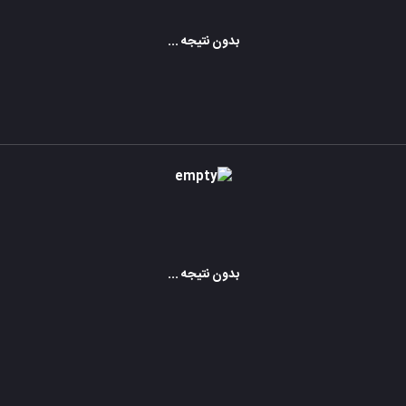
بدون نتیجه ...
بدون نتیجه ...