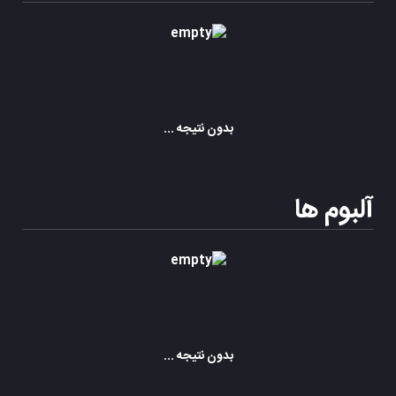
بدون نتیجه ...
آلبوم ها
بدون نتیجه ...